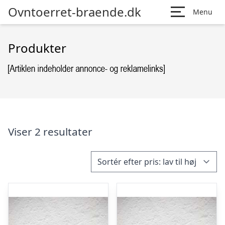
Ovntoerret-braende.dk
Menu
Produkter
Viser 2 resultater